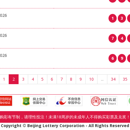
026
1
3
026
7
4
026
6
9
1
2
3
4
5
6
7
8
9
10
...
34
35
购彩有节制，请理性投注！未满18周岁的未成年人不得购买彩票及兑奖
Copyright © Beijing Lottery Corporation - All Rights Reserved