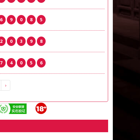
6
9
0
8
5
2
0
3
9
8
7
4
0
5
6
›
！