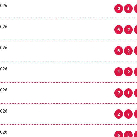
026
2
5
026
5
2
026
5
2
026
1
2
026
7
1
026
2
7
026
6
5