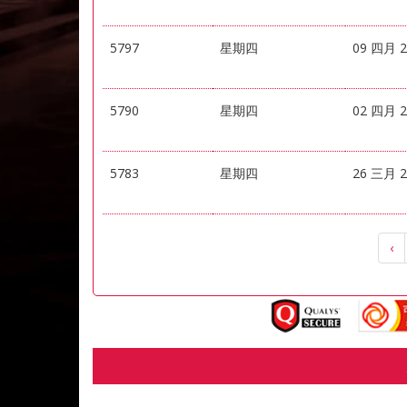
5797
星期四
09 四月 2
5790
星期四
02 四月 2
5783
星期四
26 三月 2
‹