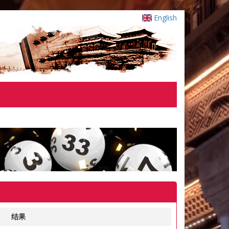
English
结果