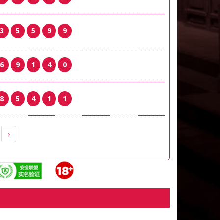
3
5
5
9
9
6
9
1
4
0
8
5
4
1
1
›
！